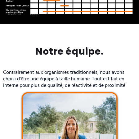
Notre équipe.
Contrairement aux organismes traditionnels, nous avons
choisi d'être une équipe à taille humaine. Tout est fait en
interne pour plus de qualité, de réactivité et de proximité