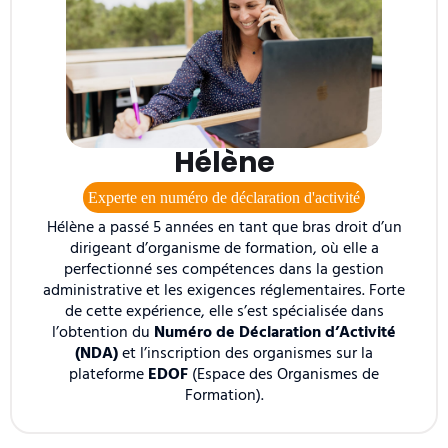
Hélène
Experte en numéro de déclaration d'activité
Hélène a passé 5 années en tant que bras droit d’un
dirigeant d’organisme de formation, où elle a
perfectionné ses compétences dans la gestion
administrative et les exigences réglementaires. Forte
de cette expérience, elle s’est spécialisée dans
l’obtention du
Numéro de Déclaration d’Activité
(NDA)
et l’inscription des organismes sur la
plateforme
EDOF
(Espace des Organismes de
Formation).