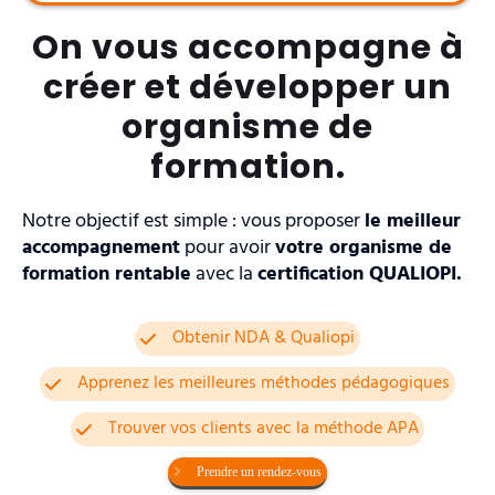
On vous accompagne à
créer et développer un
organisme de
formation.
Notre objectif est simple : vous proposer
le meilleur
accompagnement
pour avoir
votre organisme de
formation rentable
avec la
certification QUALIOPI.
Obtenir NDA & Qualiopi
Apprenez les meilleures méthodes pédagogiques
Trouver vos clients avec la méthode APA
Prendre un rendez-vous