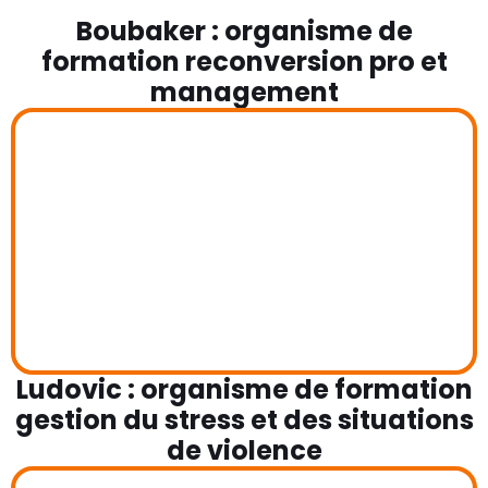
Boubaker : organisme de
formation reconversion pro et
management
Ludovic : organisme de formation
gestion du stress et des situations
de violence