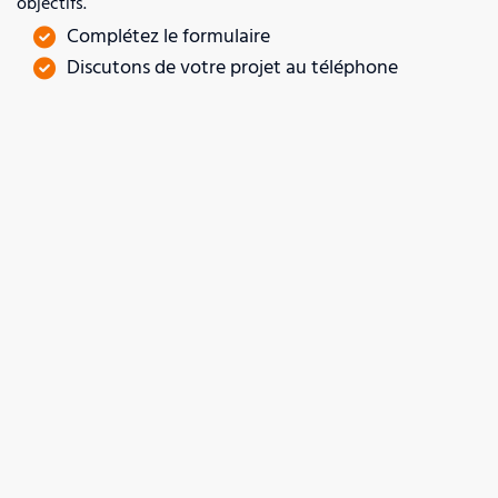
objectifs.
Complétez le formulaire
Discutons de votre projet au téléphone