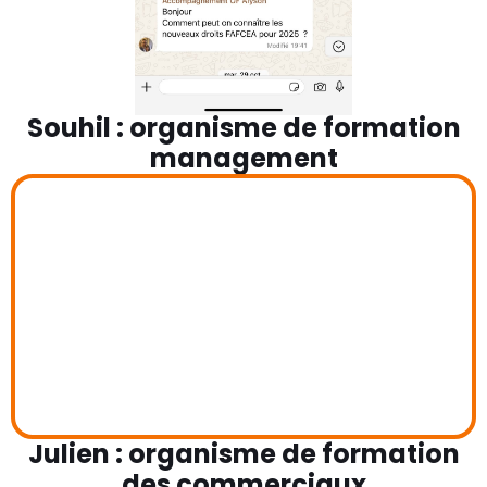
Souhil : organisme de formation
management
Julien : organisme de formation
des commerciaux