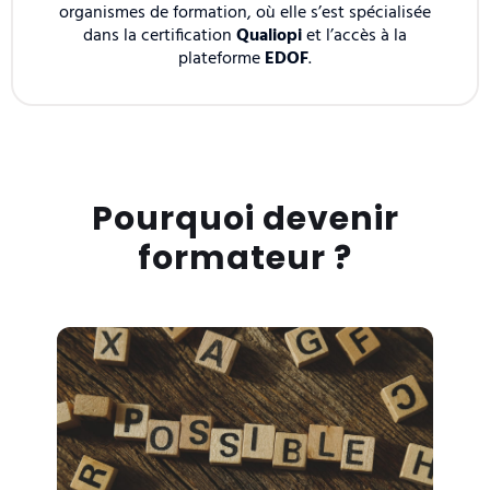
organismes de formation, où elle s’est spécialisée
dans la certification
Qualiopi
et l’accès à la
plateforme
EDOF
.
Pourquoi devenir
formateur ?