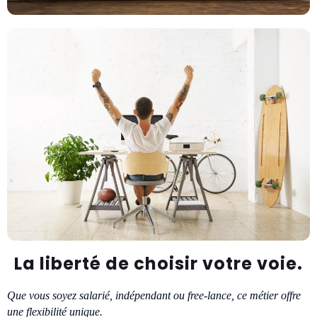
La liberté de choisir votre voie.
Que vous soyez salarié, indépendant ou free-lance, ce métier offre
une flexibilité unique.