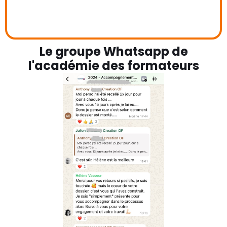
Le groupe Whatsapp de
l'académie des formateurs