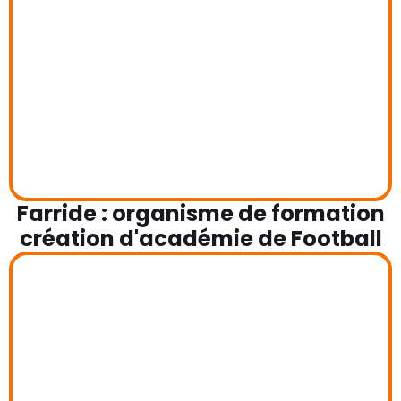
Farride : organisme de formation
création d'académie de Football