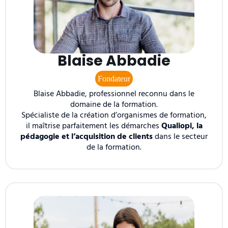
Blaise Abbadie
Fondateur
Blaise Abbadie, professionnel reconnu dans le
domaine de la formation.
Spécialiste de la création d’organismes de formation,
il maîtrise parfaitement les démarches
Qualiopi, la
pédagogie et l’acquisition de clients
dans le secteur
de la formation.