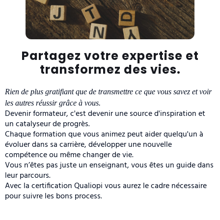
Partagez votre expertise et
transformez des vies.
Rien de plus gratifiant que de transmettre ce que vous savez et voir
les autres réussir grâce à vous.
Devenir formateur, c'est devenir une source d'inspiration et
un catalyseur de progrès.
Chaque formation que vous animez peut aider quelqu'un à
évoluer dans sa carrière, développer une nouvelle
compétence ou même changer de vie.
Vous n’êtes pas juste un enseignant, vous êtes un guide dans
leur parcours.
Avec la certification Qualiopi vous aurez le cadre nécessaire
pour suivre les bons process.