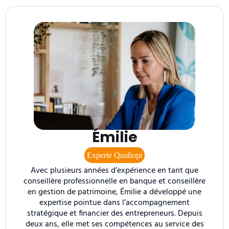
Émilie
Experte Qualiopi
Avec plusieurs années d’expérience en tant que
conseillère professionnelle en banque et conseillère
en gestion de patrimoine, Émilie a développé une
expertise pointue dans l’accompagnement
stratégique et financier des entrepreneurs. Depuis
deux ans, elle met ses compétences au service des