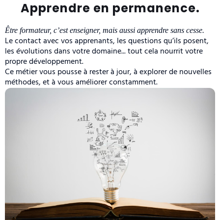
Apprendre en permanence.
Être formateur, c’est enseigner, mais aussi apprendre sans cesse.
Le contact avec vos apprenants, les questions qu’ils posent,
les évolutions dans votre domaine... tout cela nourrit votre
propre développement.
Ce métier vous pousse à rester à jour, à explorer de nouvelles
méthodes, et à vous améliorer constamment.