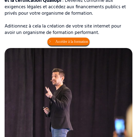
et la certification Qualiopi
: Devenez conforme aux
exigences légales et accédez aux financements publics et
privés pour votre organisme de formation.
Aditionnez à cela la création de votre site internet pour
avoir un organisme de formation performant.
Accéder à la formation