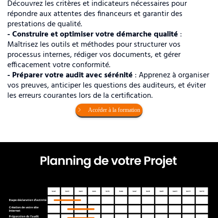
Découvrez les critères et indicateurs nécessaires pour
répondre aux attentes des financeurs et garantir des
prestations de qualité.
- Construire et optimiser votre démarche qualité
:
Maîtrisez les outils et méthodes pour structurer vos
processus internes, rédiger vos documents, et gérer
efficacement votre conformité.
- Préparer votre audit avec sérénité
: Apprenez à organiser
vos preuves, anticiper les questions des auditeurs, et éviter
les erreurs courantes lors de la certification.
Accéder à la formation