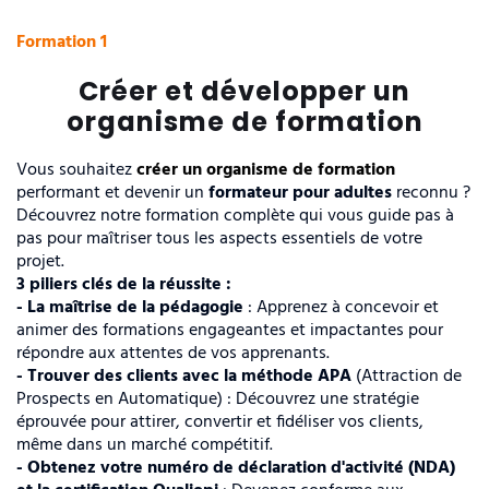
Formation 1
Créer et développer un
organisme de formation
Vous souhaitez
créer un organisme de formation
performant et devenir un
formateur pour adultes
reconnu ?
Découvrez notre formation complète qui vous guide pas à
pas pour maîtriser tous les aspects essentiels de votre
projet.
3 piliers clés de la réussite :
- La maîtrise de la pédagogie
: Apprenez à concevoir et
animer des formations engageantes et impactantes pour
répondre aux attentes de vos apprenants.
- Trouver des clients avec la méthode APA
(Attraction de
Prospects en Automatique) : Découvrez une stratégie
éprouvée pour attirer, convertir et fidéliser vos clients,
même dans un marché compétitif.
- Obtenez votre numéro de déclaration d'activité (NDA)