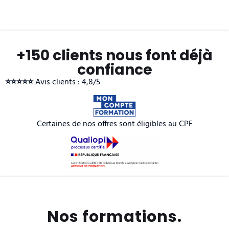
+150 clients nous font déjà
confiance
⭐️⭐️⭐️⭐️⭐️
Avis clients : 4,8/5
Certaines de nos offres sont éligibles au CPF
Nos formations.