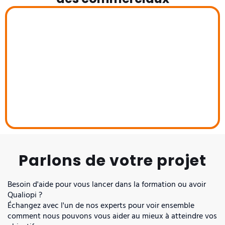
Parlons de votre projet
Besoin d'aide pour vous lancer dans la formation ou avoir
Qualiopi ?
Échangez avec l'un de nos experts pour voir ensemble
comment nous pouvons vous aider au mieux à atteindre vos