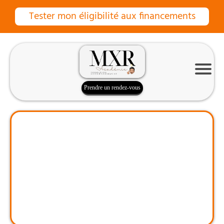
Tester mon éligibilité aux financements
Prendre un rendez-vous