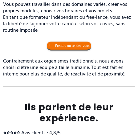
Vous pouvez travailler dans des domaines variés, créer vos
propres modules, choisir vos horaires et vos projets.
En tant que formateur indépendant ou free-lance, vous avez
la liberté de façonner votre carrière selon vos envies, sans
routine imposée.
Prendre un rendez-vous
Contrairement aux organismes traditionnels, nous avons
choisi d'être une équipe à taille humaine. Tout est fait en
interne pour plus de qualité, de réactivité et de proximité.
Ils parlent de leur
expérience.
⭐️⭐️⭐️⭐️⭐️
Avis clients : 4,8/5