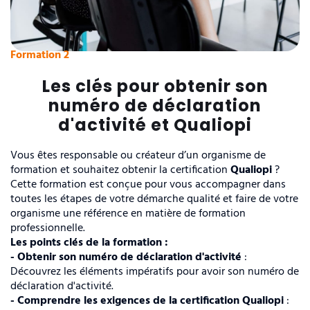
Formation 2
Les clés pour obtenir son
numéro de déclaration
d'activité et Qualiopi
Vous êtes responsable ou créateur d’un organisme de
formation et souhaitez obtenir la certification
Qualiopi
?
Cette formation est conçue pour vous accompagner dans
toutes les étapes de votre démarche qualité et faire de votre
organisme une référence en matière de formation
professionnelle.
Les points clés de la formation :
- Obtenir son numéro de déclaration d'activité
:
Découvrez les éléments impératifs pour avoir son numéro de
déclaration d'activité.
- Comprendre les exigences de la certification Qualiopi
: