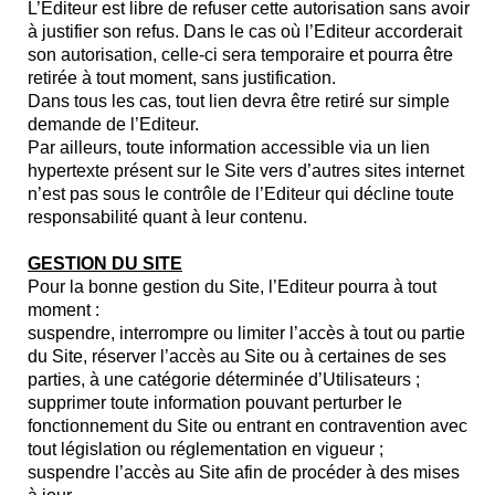
L’Editeur est libre de refuser cette autorisation sans avoir
à justifier son refus. Dans le cas où l’Editeur accorderait
son autorisation, celle-ci sera temporaire et pourra être
retirée à tout moment, sans justification.
Dans tous les cas, tout lien devra être retiré sur simple
demande de l’Editeur.
Par ailleurs, toute information accessible via un lien
hypertexte présent sur le Site vers d’autres sites internet
n’est pas sous le contrôle de l’Editeur qui décline toute
responsabilité quant à leur contenu.
GESTION DU SITE
Pour la bonne gestion du Site, l’Editeur pourra à tout
moment :
suspendre, interrompre ou limiter l’accès à tout ou partie
du Site, réserver l’accès au Site ou à certaines de ses
parties, à une catégorie déterminée d’Utilisateurs ;
supprimer toute information pouvant perturber le
fonctionnement du Site ou entrant en contravention avec
tout législation ou réglementation en vigueur ;
suspendre l’accès au Site afin de procéder à des mises