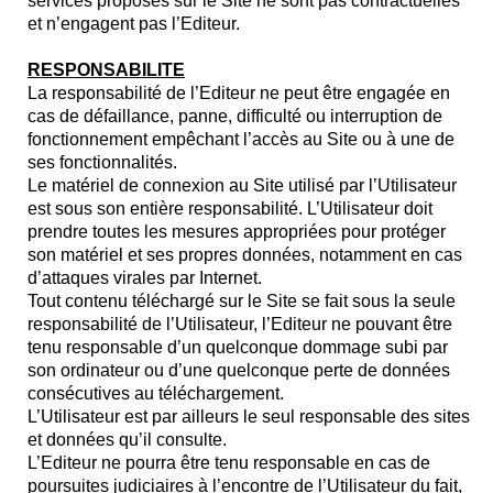
services proposés sur le Site ne sont pas contractuelles
et n’engagent pas l’Editeur.
RESPONSABILITE
La responsabilité de l’Editeur ne peut être engagée en
cas de défaillance, panne, difficulté ou interruption de
fonctionnement empêchant l’accès au Site ou à une de
ses fonctionnalités.
Le matériel de connexion au Site utilisé par l’Utilisateur
est sous son entière responsabilité. L’Utilisateur doit
prendre toutes les mesures appropriées pour protéger
son matériel et ses propres données, notamment en cas
d’attaques virales par Internet.
Tout contenu téléchargé sur le Site se fait sous la seule
responsabilité de l’Utilisateur, l’Editeur ne pouvant être
tenu responsable d’un quelconque dommage subi par
son ordinateur ou d’une quelconque perte de données
consécutives au téléchargement.
L’Utilisateur est par ailleurs le seul responsable des sites
et données qu’il consulte.
L’Editeur ne pourra être tenu responsable en cas de
poursuites judiciaires à l’encontre de l’Utilisateur du fait,