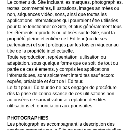
Le contenu du Site incluant les marques, photographies,
textes, commentaires, illustrations, images animées ou
non, séquences vidéo, sons, ainsi que toutes les
applications informatiques qui pourraient être utilisées
pour faire fonctionner ce Site, et plus généralement tous
les éléments reproduits ou utilisés sur le Site, sont la
propriété pleine et entière de l’Editeur (ou de ses
partenaires) et sont protégés par les lois en vigueur au
titre de la propriété intellectuelle.
Toute reproduction, représentation, utilisation ou
adaptation, sous quelque forme que ce soit, de tout ou
partie de ces éléments, y compris les applications
informatiques, sont strictement interdites sauf accord
exprès, préalable et écrit de l’Editeur.
Le fait pour l’Editeur de ne pas engager de procédure
dès la prise de connaissance de ces utilisations non
autorisées ne saurait valoir acceptation desdites
utilisations et renonciation aux poursuites.
PHOTOGRAPHIES
Les photographies accompagnant la description des