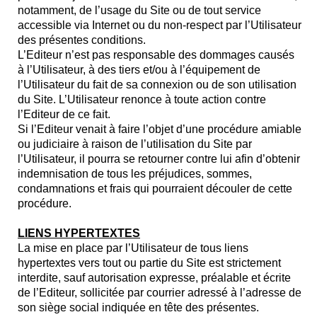
notamment, de l’usage du Site ou de tout service
accessible via Internet ou du non-respect par l’Utilisateur
des présentes conditions.
L’Editeur n’est pas responsable des dommages causés
à l’Utilisateur, à des tiers et/ou à l’équipement de
l’Utilisateur du fait de sa connexion ou de son utilisation
du Site. L’Utilisateur renonce à toute action contre
l’Editeur de ce fait.
Si l’Editeur venait à faire l’objet d’une procédure amiable
ou judiciaire à raison de l’utilisation du Site par
l’Utilisateur, il pourra se retourner contre lui afin d’obtenir
indemnisation de tous les préjudices, sommes,
condamnations et frais qui pourraient découler de cette
procédure.
LIENS HYPERTEXTES
La mise en place par l’Utilisateur de tous liens
hypertextes vers tout ou partie du Site est strictement
interdite, sauf autorisation expresse, préalable et écrite
de l’Editeur, sollicitée par courrier adressé à l’adresse de
son siège social indiquée en tête des présentes.