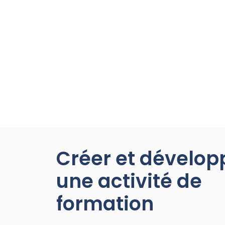
Créer et dévelop
une activité de
formation