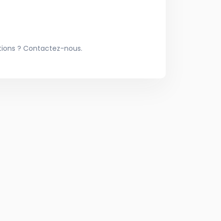
tions ? Contactez-nous.