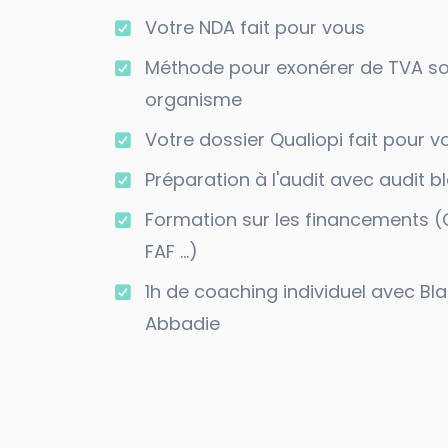
Votre NDA fait pour vous
Méthode pour exonérer de TVA s
organisme
Votre dossier Qualiopi fait pour v
Préparation à l'audit avec audit b
Formation sur les financements 
FAF ...)
1h de coaching individuel avec Bla
Abbadie